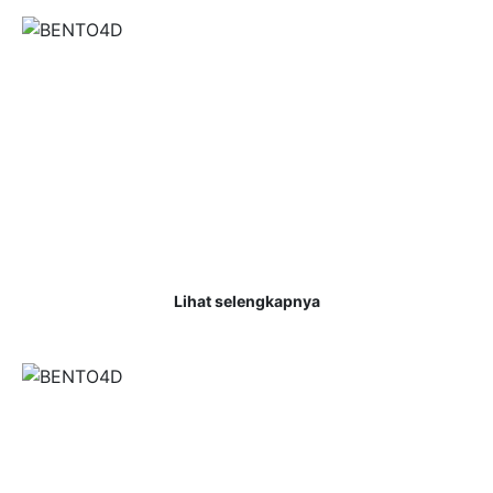
SELAMAT KEPADA MEMBER BENTO4D
JACKPOT PRAGMATIC PLAY
RP.10.000.000.,- LUNAS
SENIN, 19 AGUSTUS 2024
04:50 PM WIB
Selamat Kepada Member BENTO4D JACKPOT PRAGMATIC
PLAY Rp.10.000.000.,- LUNAS Selamat kepada User id :
MRQA**** Telah berhasil mendapatkan kemena . . .
Lihat selengkapnya
SELAMAT KEPADA MEMBER BENTO4D
JACKPOT PRAGMATIC PLAY RP
10.000.000- LUNAS