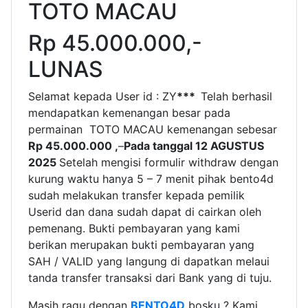
TOTO MACAU
Rp 45.000.000,-
LUNAS
Selamat kepada User id : ZY
***
Telah berhasil
mendapatkan kemenangan besar pada
permainan TOTO MACAU kemenangan sebesar
Rp 45.000.000 ,
–
Pada tanggal 12 AGUSTUS
2025
Setelah mengisi formulir withdraw dengan
kurung waktu hanya 5 – 7 menit pihak bento4d
sudah melakukan transfer kepada pemilik
Userid dan dana sudah dapat di cairkan oleh
pemenang. Bukti pembayaran yang kami
berikan merupakan bukti pembayaran yang
SAH / VALID yang langung di dapatkan melaui
tanda transfer transaksi dari Bank yang di tuju.
Masih ragu dengan
BENTO4D
bosku ? Kami