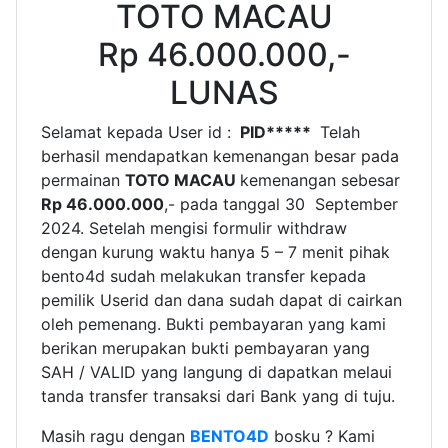
TOTO MACAU
Rp 46.000.000,-
LUNAS
Selamat kepada User id :
PID*****
Telah
berhasil mendapatkan kemenangan besar pada
permainan
TOTO MACAU
kemenangan sebesar
Rp 46.000.000
,- pada tanggal 30 September
2024. Setelah mengisi formulir withdraw
dengan kurung waktu hanya 5 – 7 menit pihak
bento4d sudah melakukan transfer kepada
pemilik Userid dan dana sudah dapat di cairkan
oleh pemenang. Bukti pembayaran yang kami
berikan merupakan bukti pembayaran yang
SAH / VALID yang langung di dapatkan melaui
tanda transfer transaksi dari Bank yang di tuju.
Masih ragu dengan
BENTO4D
bosku ? Kami