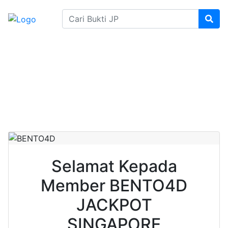
SELAMAT DATANG DI BENTO4D BANDAR TOGEL
SELAMAT KEPADA MEMBER BENTO4D
SINGAPORE RP 10.000.000,- LUNAS
Senin, 02 Desember 2024 WIB
|
05:34 AM WIB
Selamat Kepada
Member BENTO4D
JACKPOT
SINGAPORE