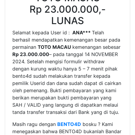
Rp 23.000.000,-
LUNAS
Selamat kepada User id :
ANA***
Telah
berhasil mendapatkan kemenangan besar pada
permainan
TOTO MACAU
kemenangan sebesar
Rp 23.000.000
– pada tanggal 14 NOVEMBER
2024. Setelah mengisi formulir withdraw
dengan kurung waktu hanya 5 – 7 menit pihak
bento4d sudah melakukan transfer kepada
pemilik Userid dan dana sudah dapat di cairkan
oleh pemenang. Bukti pembayaran yang kami
berikan merupakan bukti pembayaran yang
SAH / VALID yang langung di dapatkan melaui
tanda transfer transaksi dari Bank yang di tuju.
Masih ragu dengan
BENTO4D
bosku ? Kami
menegaskan bahwa BENTO4D bukanlah Bandar