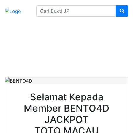
SELAMAT DATANG DI BENTO4D BANDAR TOGEL
SELAMAT KEPADA MEMBER BENTO4D
TOTO MACAU RP 23.000.000,- LUNAS
Jumat, 15 November 2024 WIB
|
05:50 AM WIB
Selamat Kepada
Member BENTO4D
JACKPOT
TOTO MACAU