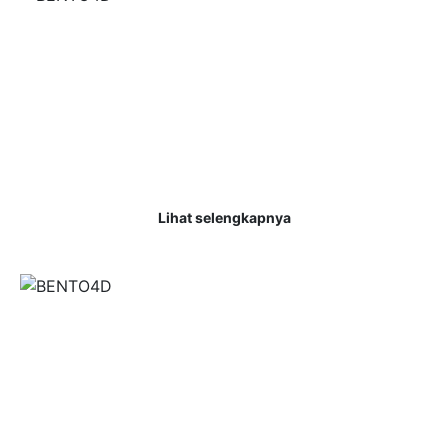
SELAMAT KEPADA MEMBER BENTO4D
SYDNEY RP 24.000.000,- LUNAS
SENIN, 19 AGUSTUS 2024
04:50 PM WIB
Selamat Kepada Member BENTO4D JACKPOT SYDNEY Rp
24.000.000,- LUNAS Selamat kepada User id : AME*** Telah
berhasil mendapatkan kemenangan besar . . .
Lihat selengkapnya
SELAMAT KEPADA MEMBER BENTO4D
JACKPOT PG SOFT RP 100.000.000,-
LUNAS
SENIN, 19 AGUSTUS 2024
04:50 PM WIB
Selamat Kepada Member BENTO4D JACKPOT PG SOFT Rp